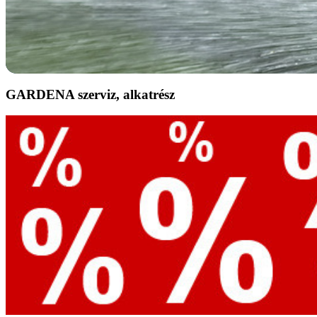
GARDENA szerviz, alkatrész