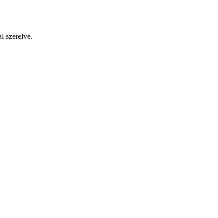
l szerelve.