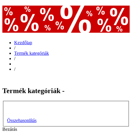
Kezdőlap
/
Termék kategóriák
/
/
Termék kategóriák -
Összehasonlítás
Bezárás