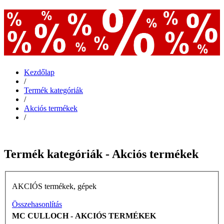
Kezdőlap
/
Termék kategóriák
/
Akciós termékek
/
Termék kategóriák - Akciós termékek
AKCIÓS termékek, gépek
Összehasonlítás
MC CULLOCH - AKCIÓS TERMÉKEK